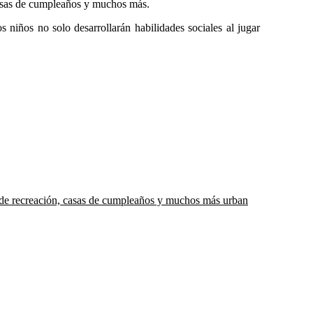
 casas de cumpleaños y muchos más.
 niños no solo desarrollarán habilidades sociales al jugar