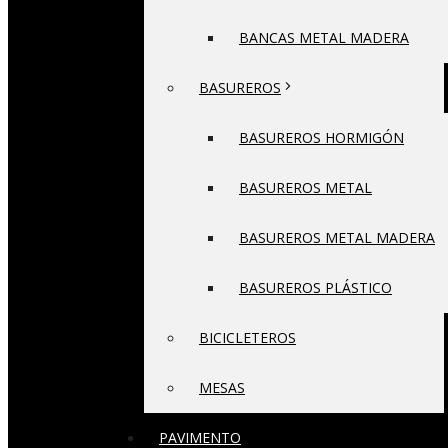
BANCAS METAL MADERA
BASUREROS
BASUREROS HORMIGÓN
BASUREROS METAL
BASUREROS METAL MADERA
BASUREROS PLÁSTICO
BICICLETEROS
MESAS
PAVIMENTO