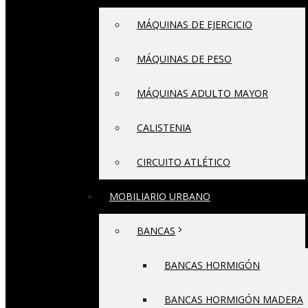
MÁQUINAS DE EJERCICIO
MÁQUINAS DE PESO
MÁQUINAS ADULTO MAYOR
CALISTENIA
CIRCUITO ATLÉTICO
MOBILIARIO URBANO
BANCAS
BANCAS HORMIGÓN
BANCAS HORMIGÓN MADERA