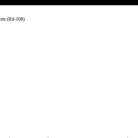
tom (Rd-108)