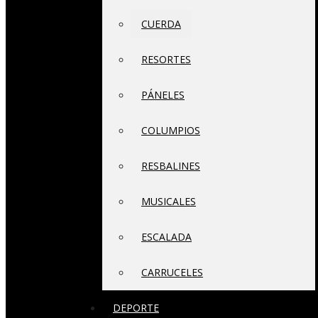
CUERDA
RESORTES
PÁNELES
COLUMPIOS
RESBALINES
MUSICALES
ESCALADA
CARRUCELES
DEPORTE