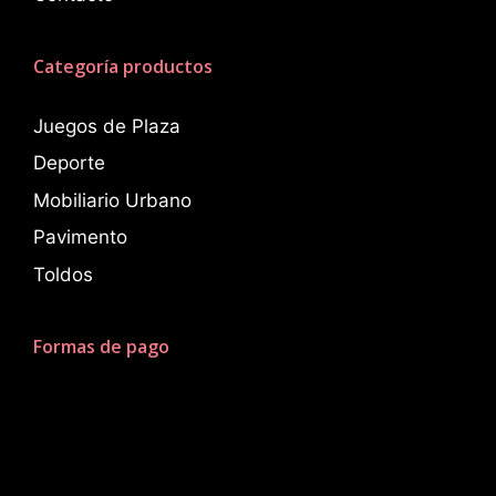
Categoría productos
Juegos de Plaza
Deporte
Mobiliario Urbano
Pavimento
Toldos
Formas de pago