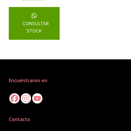
CONSULTAR
STOCK
Encuéntranos en
Contacto