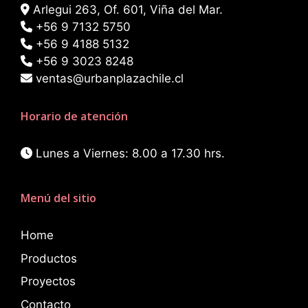
Arlegui 263, Of. 601, Viña del Mar.
+56 9 7132 5750
+56 9 4188 5132
+56 9 3023 8248
ventas@urbanplazachile.cl
Horario de atención
Lunes a Viernes: 8.00 a 17.30 hrs.
Menú del sitio
Home
Productos
Proyectos
Contacto