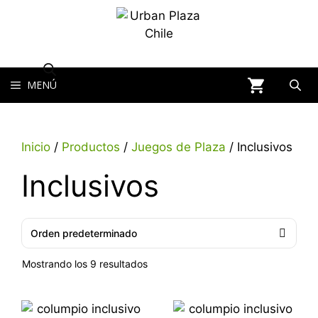
MENÚ
Inicio
/
Productos
/
Juegos de Plaza
/ Inclusivos
Inclusivos
Mostrando los 9 resultados