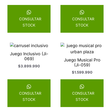
CONSULTAR
CONSULTAR
STOCK
STOCK
Juego Inclusivo (Ji-
069)
Juego Musical Pro
(Ji-059)
$
3.899.990
$
1.599.990
CONSULTAR
CONSULTAR
STOCK
STOCK