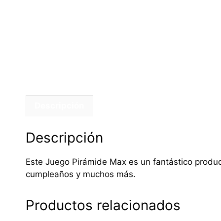
Descripción
Descripción
Este Juego Pirámide Max es un fantástico product
cumpleaños y muchos más.
Productos relacionados