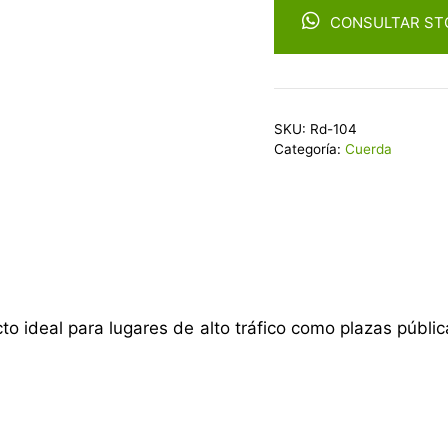
CONSULTAR ST
SKU:
Rd-104
Categoría:
Cuerda
o ideal para lugares de alto tráfico como plazas públi