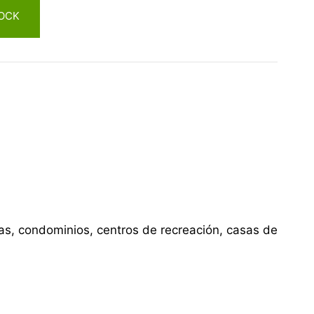
OCK
cas, condominios, centros de recreación, casas de