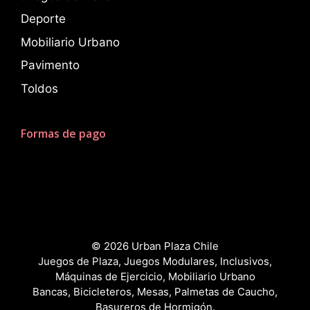
Deporte
Mobiliario Urbano
Pavimento
Toldos
Formas de pago
© 2026 Urban Plaza Chile
Juegos de Plaza, Juegos Modulares, Inclusivos,
Máquinas de Ejercicio, Mobiliario Urbano
Bancas, Bicicleteros, Mesas, Palmetas de Caucho,
Basureros de Hormigón.