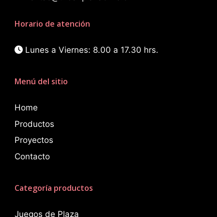
Horario de atención
Lunes a Viernes: 8.00 a 17.30 hrs.
Menú del sitio
Home
Productos
Proyectos
Contacto
Categoría productos
Juegos de Plaza