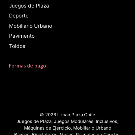
Juegos de Plaza
Deporte
Mobiliario Urbano
Pavimento
Toldos
Formas de pago
© 2026 Urban Plaza Chile
Juegos de Plaza, Juegos Modulares, Inclusivos,
Máquinas de Ejercicio, Mobiliario Urbano
Bancas, Bicicleteros, Mesas, Palmetas de Caucho,