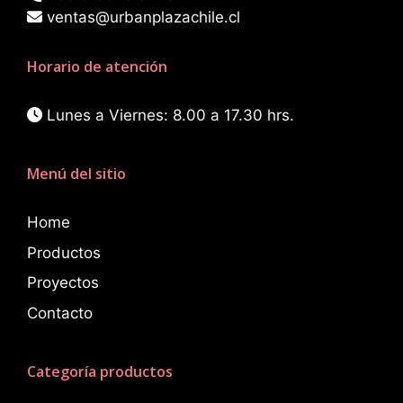
ventas@urbanplazachile.cl
Horario de atención
Lunes a Viernes: 8.00 a 17.30 hrs.
Menú del sitio
Home
Productos
Proyectos
Contacto
Categoría productos