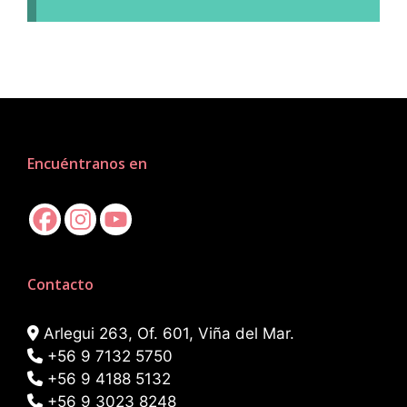
Encuéntranos en
Contacto
Arlegui 263, Of. 601, Viña del Mar.
+56 9 7132 5750
+56 9 4188 5132
+56 9 3023 8248