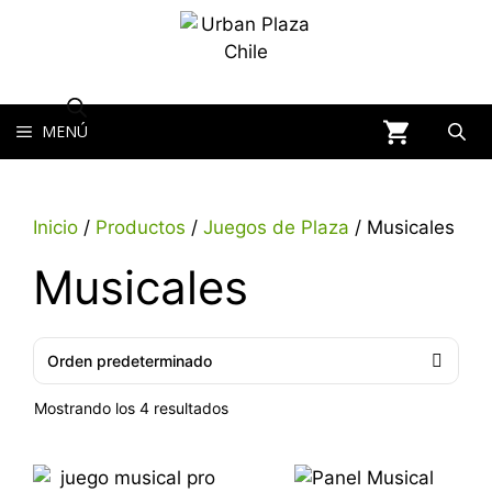
MENÚ
Inicio
/
Productos
/
Juegos de Plaza
/ Musicales
Musicales
Mostrando los 4 resultados