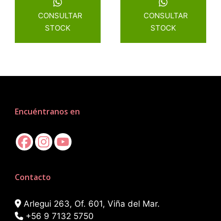
CONSULTAR
CONSULTAR
STOCK
STOCK
Encuéntranos en
Contacto
Arlegui 263, Of. 601, Viña del Mar.
+56 9 7132 5750