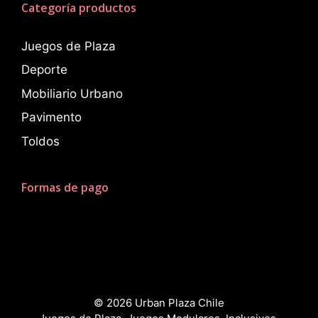
Categoría productos
Juegos de Plaza
Deporte
Mobiliario Urbano
Pavimento
Toldos
Formas de pago
© 2026 Urban Plaza Chile