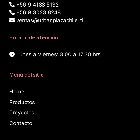
+56 9 4188 5132
+56 9 3023 8248
ventas@urbanplazachile.cl
Horario de atención
Lunes a Viernes: 8.00 a 17.30 hrs.
Menú del sitio
Home
Productos
Proyectos
Contacto