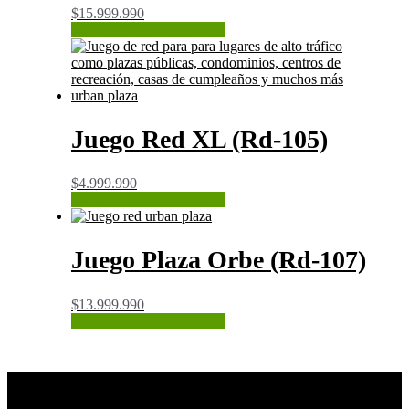
$
15.999.990
CONSULTAR STOCK
Juego Red XL (Rd-105)
$
4.999.990
CONSULTAR STOCK
Juego Plaza Orbe (Rd-107)
$
13.999.990
CONSULTAR STOCK