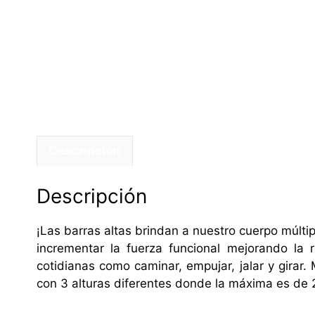
Descripción
Descripción
¡Las barras altas brindan a nuestro cuerpo múltipl
incrementar la fuerza funcional mejorando la 
cotidianas como caminar, empujar, jalar y gira
con 3 alturas diferentes donde la máxima es de 