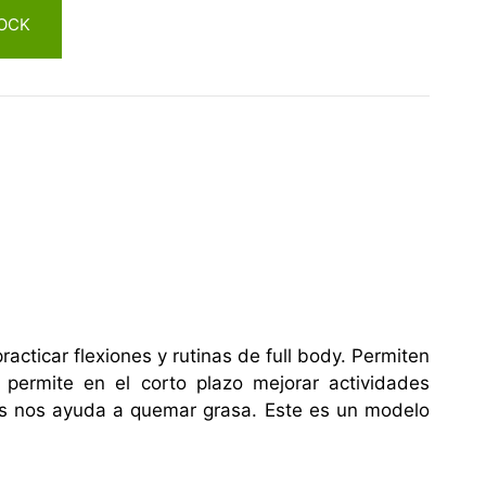
OCK
racticar flexiones y rutinas de full body. Permiten
 permite en el corto plazo mejorar actividades
más nos ayuda a quemar grasa. Este es un modelo