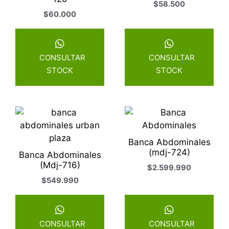
$
58.500
$
60.000
CONSULTAR
CONSULTAR
STOCK
STOCK
Banca Abdominales
(mdj-724)
Banca Abdominales
(Mdj-716)
$
2.599.990
$
549.990
CONSULTAR
CONSULTAR