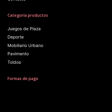
Categoría productos
Juegos de Plaza
Deporte
Mobiliario Urbano
Pavimento
Toldos
Formas de pago