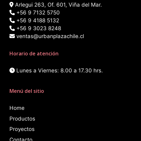
Arlegui 263, Of. 601, Viña del Mar.
+56 9 7132 5750
+56 9 4188 5132
+56 9 3023 8248
ventas@urbanplazachile.cl
Horario de atención
Lunes a Viernes: 8.00 a 17.30 hrs.
Menú del sitio
Home
Productos
Proyectos
Contacto