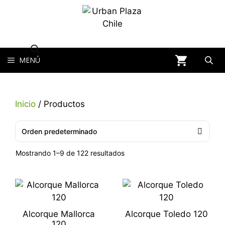
MENÚ
Inicio
/ Productos
Mostrando 1–9 de 122 resultados
Alcorque Mallorca
Alcorque Toledo 120
120