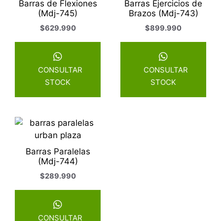
Barras de Flexiones
Barras Ejercicios de
(Mdj-745)
Brazos (Mdj-743)
$
629.990
$
899.990
CONSULTAR
CONSULTAR
STOCK
STOCK
Barras Paralelas
(Mdj-744)
$
289.990
CONSULTAR