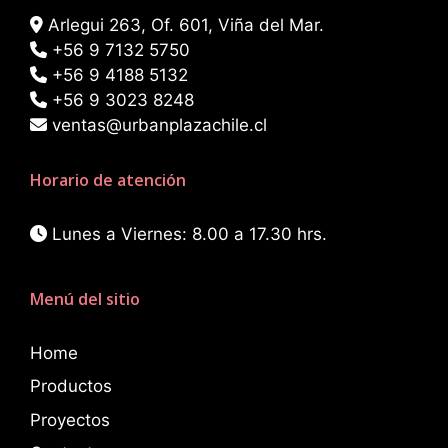
Arlegui 263, Of. 601, Viña del Mar.
+56 9 7132 5750
+56 9 4188 5132
+56 9 3023 8248
ventas@urbanplazachile.cl
Horario de atención
Lunes a Viernes: 8.00 a 17.30 hrs.
Menú del sitio
Home
Productos
Proyectos