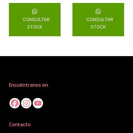
CONSULTAR
CONSULTAR
STOCK
STOCK
Encuéntranos en
Contacto