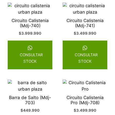
Circuito Calistenia
Circuito Calistenia
(Mdj-740)
(Mdj-741)
$
3.999.990
$
3.499.990
CONSULTAR
CONSULTAR
STOCK
STOCK
Barra de Salto (Mdj-
Circuito Calistenia
703)
Pro (Mdj-708)
$
449.990
$
3.499.990