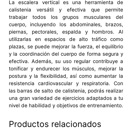
La escalera vertical es una herramienta de
calistenia versátil y efectiva que permite
trabajar todos los grupos musculares del
cuerpo, incluyendo los abdominales, brazos,
piernas, pectorales, espalda y hombros. Al
utilizarlas en espacios de alto tráfico como
plazas, se puede mejorar la fuerza, el equilibrio
y la coordinación del cuerpo de forma segura y
efectiva. Además, su uso regular contribuye a
tonificar y endurecer los músculos, mejorar la
postura y la flexibilidad, así como aumentar la
resistencia cardiovascular y respiratoria. Con
las barras de salto de calistenia, podrás realizar
una gran variedad de ejercicios adaptados a tu
nivel de habilidad y objetivos de entrenamiento.
Productos relacionados