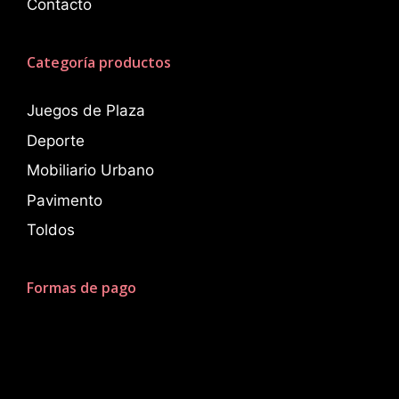
Contacto
Categoría productos
Juegos de Plaza
Deporte
Mobiliario Urbano
Pavimento
Toldos
Formas de pago