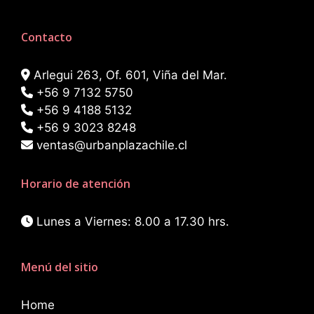
Contacto
Arlegui 263, Of. 601, Viña del Mar.
+56 9 7132 5750
+56 9 4188 5132
+56 9 3023 8248
ventas@urbanplazachile.cl
Horario de atención
Lunes a Viernes: 8.00 a 17.30 hrs.
Menú del sitio
Home