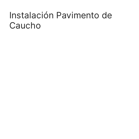
Instalación Pavimento de
Caucho