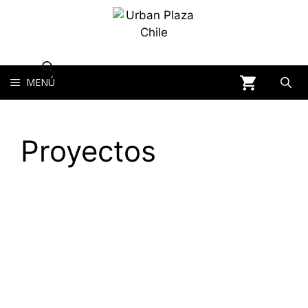
MENÚ
Proyectos