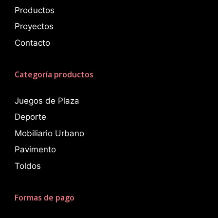
Productos
Proyectos
Contacto
Categoría productos
Juegos de Plaza
Deporte
Mobiliario Urbano
Pavimento
Toldos
Formas de pago