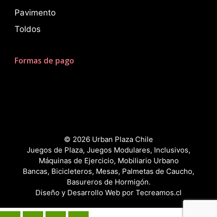
Pavimento
Toldos
Formas de pago
© 2026 Urban Plaza Chile
Juegos de Plaza, Juegos Modulares, Inclusivos,
Máquinas de Ejercicio, Mobiliario Urbano
Bancas, Bicicleteros, Mesas, Palmetas de Caucho,
Basureros de Hormigón.
Diseño y Desarrollo Web por
Tecreamos.cl