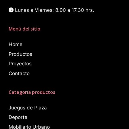
Lunes a Viernes: 8.00 a 17.30 hrs.
Menú del sitio
Home
Productos
Proyectos
Contacto
Categoría productos
Juegos de Plaza
Deporte
Mobiliario Urbano