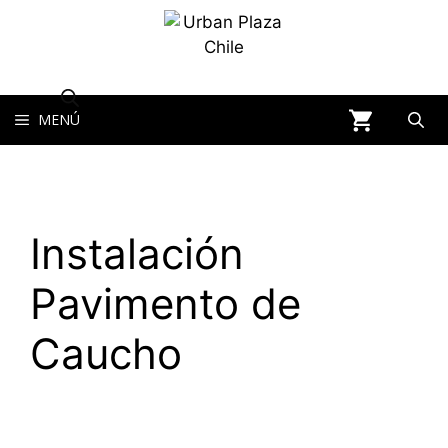
MENÚ
Instalación
Pavimento de
Caucho