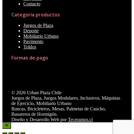
Contacto
Categoría productos
Juegos de Plaza
Deporte
Mobiliario Urbano
Pavimento
Toldos
Formas de pago
© 2026 Urban Plaza Chile
Juegos de Plaza, Juegos Modulares, Inclusivos, Máquinas
de Ejercicio, Mobiliario Urbano
Bancas, Bicicleteros, Mesas, Palmetas de Caucho,
Basureros de Hormigón.
Diseño y Desarrollo Web por
Tecreamos.cl
Cerrar