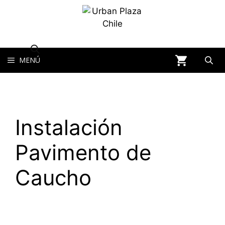
MENÚ
Instalación
Pavimento de
Caucho