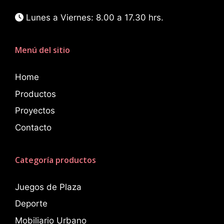
Lunes a Viernes: 8.00 a 17.30 hrs.
Menú del sitio
Home
Productos
Proyectos
Contacto
Categoría productos
Juegos de Plaza
Deporte
Mobiliario Urbano