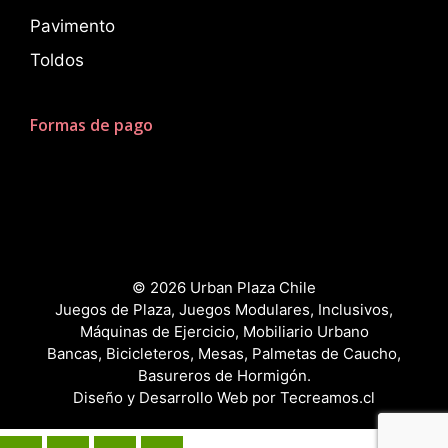
Pavimento
Toldos
Formas de pago
© 2026 Urban Plaza Chile
Juegos de Plaza, Juegos Modulares, Inclusivos,
Máquinas de Ejercicio, Mobiliario Urbano
Bancas, Bicicleteros, Mesas, Palmetas de Caucho,
Basureros de Hormigón.
Diseño y Desarrollo Web por
Tecreamos.cl