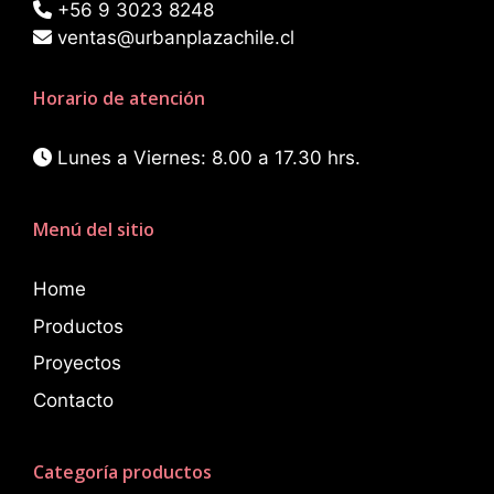
+56 9 3023 8248
ventas@urbanplazachile.cl
Horario de atención
Lunes a Viernes: 8.00 a 17.30 hrs.
Menú del sitio
Home
Productos
Proyectos
Contacto
Categoría productos