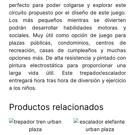
perfecto para poder colgarse y explorar este
circuito propuesto por el diseño de este juego.
Los más pequeños mientras se divierten
podrán desarrollar habilidades motoras y
sociales. Muy útil como opción de juego para
plazas públicas, condominios, centros de
recreación, casas de cumpleaños y muchas
opciones más. De alta resistencia y pintado con
pintura electrostática para proporcionar una
larga vida útil. Este trepador/escalador
entregará hora tras hora de diversión y ejercicio
a los niños.
Productos relacionados