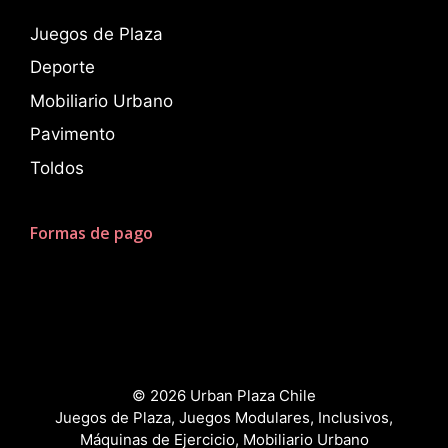
Juegos de Plaza
Deporte
Mobiliario Urbano
Pavimento
Toldos
Formas de pago
© 2026 Urban Plaza Chile
Juegos de Plaza, Juegos Modulares, Inclusivos,
Máquinas de Ejercicio, Mobiliario Urbano