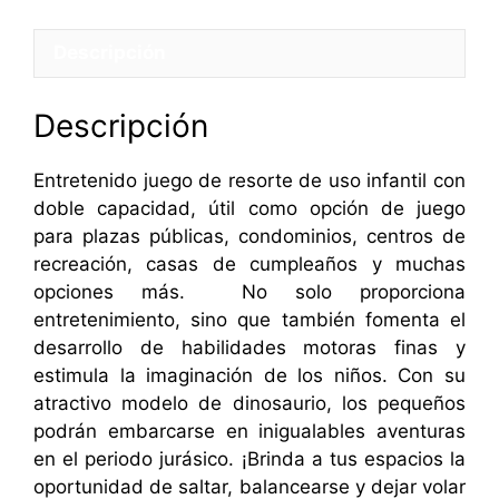
Descripción
Descripción
Entretenido juego de resorte de uso infantil con
doble capacidad, útil como opción de juego
para plazas públicas, condominios, centros de
recreación, casas de cumpleaños y muchas
opciones más. No solo proporciona
entretenimiento, sino que también fomenta el
desarrollo de habilidades motoras finas y
estimula la imaginación de los niños. Con su
atractivo modelo de dinosaurio, los pequeños
podrán embarcarse en inigualables aventuras
en el periodo jurásico. ¡Brinda a tus espacios la
oportunidad de saltar, balancearse y dejar volar