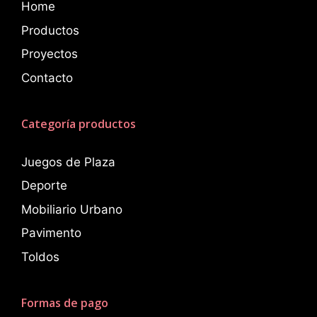
Home
Productos
Proyectos
Contacto
Categoría productos
Juegos de Plaza
Deporte
Mobiliario Urbano
Pavimento
Toldos
Formas de pago