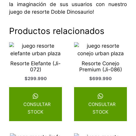
la imaginación de sus usuarios con nuestro
juego de resorte Doble Dinosaurio!
Productos relacionados
Resorte Elefante (Ji-
Resorte Conejo
072)
Premium (Ji-086)
$
299.990
$
699.990
CONSULTAR
CONSULTAR
STOCK
STOCK