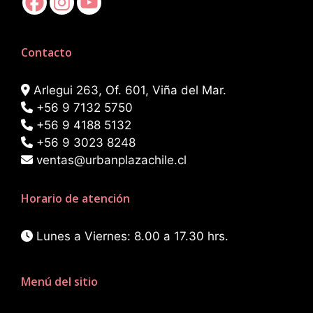
Contacto
Arlegui 263, Of. 601, Viña del Mar.
+56 9 7132 5750
+56 9 4188 5132
+56 9 3023 8248
ventas@urbanplazachile.cl
Horario de atención
Lunes a Viernes: 8.00 a 17.30 hrs.
Menú del sitio