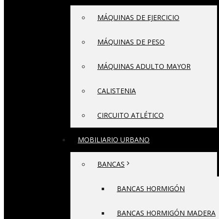
MÁQUINAS DE EJERCICIO
MÁQUINAS DE PESO
MÁQUINAS ADULTO MAYOR
CALISTENIA
CIRCUITO ATLÉTICO
MOBILIARIO URBANO
BANCAS
BANCAS HORMIGÓN
BANCAS HORMIGÓN MADERA