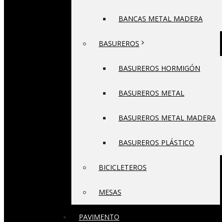
BANCAS METAL MADERA
BASUREROS
BASUREROS HORMIGÓN
BASUREROS METAL
BASUREROS METAL MADERA
BASUREROS PLÁSTICO
BICICLETEROS
MESAS
PAVIMENTO