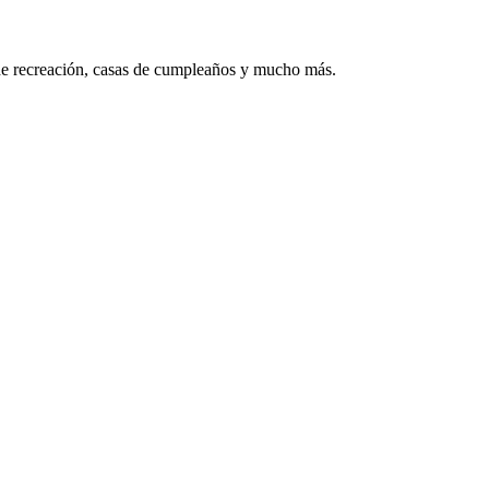
s de recreación, casas de cumpleaños y mucho más.