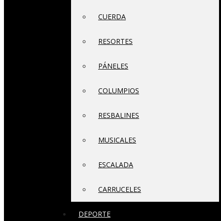
CUERDA
RESORTES
PÁNELES
COLUMPIOS
RESBALINES
MUSICALES
ESCALADA
CARRUCELES
DEPORTE