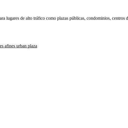
para lugares de alto tráfico como plazas públicas, condominios, centro