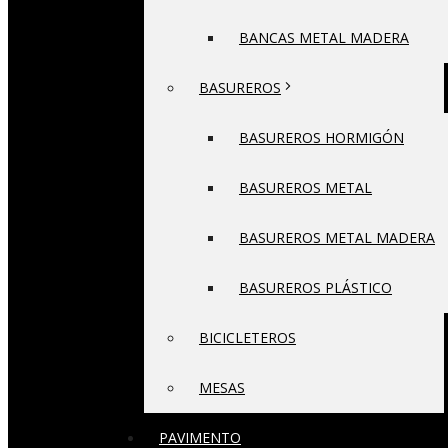
BANCAS METAL MADERA
BASUREROS
BASUREROS HORMIGÓN
BASUREROS METAL
BASUREROS METAL MADERA
BASUREROS PLÁSTICO
BICICLETEROS
MESAS
PAVIMENTO