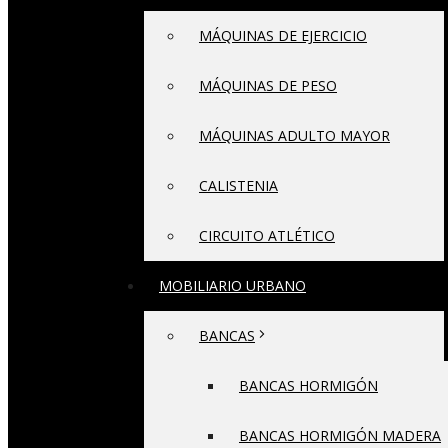
MÁQUINAS DE EJERCICIO
MÁQUINAS DE PESO
MÁQUINAS ADULTO MAYOR
CALISTENIA
CIRCUITO ATLÉTICO
MOBILIARIO URBANO
BANCAS
BANCAS HORMIGÓN
BANCAS HORMIGÓN MADERA