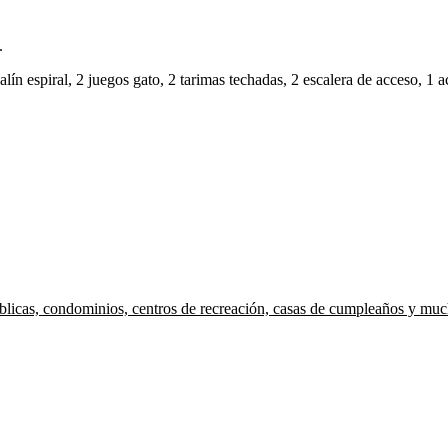
.
alín espiral, 2 juegos gato, 2 tarimas techadas, 2 escalera de acceso, 1 a