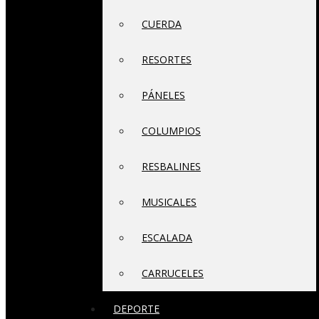
CUERDA
RESORTES
PÁNELES
COLUMPIOS
RESBALINES
MUSICALES
ESCALADA
CARRUCELES
DEPORTE