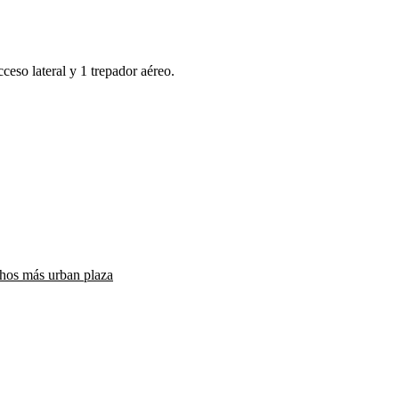
cceso lateral y 1 trepador aéreo.