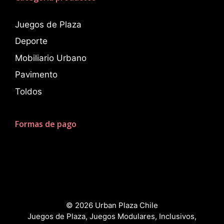
Juegos de Plaza
Deporte
Mobiliario Urbano
Pavimento
Toldos
Formas de pago
© 2026 Urban Plaza Chile
Juegos de Plaza, Juegos Modulares, Inclusivos,