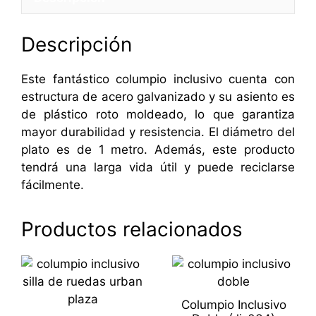
Descripción
Este fantástico columpio inclusivo cuenta con
estructura de acero galvanizado y su asiento es
de plástico roto moldeado, lo que garantiza
mayor durabilidad y resistencia. El diámetro del
plato es de 1 metro. Además, este producto
tendrá una larga vida útil y puede reciclarse
fácilmente.
Productos relacionados
Columpio Inclusivo