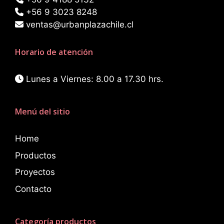
+56 9 3023 8248
ventas@urbanplazachile.cl
Horario de atención
Lunes a Viernes: 8.00 a 17.30 hrs.
Menú del sitio
Home
Productos
Proyectos
Contacto
Categoría productos