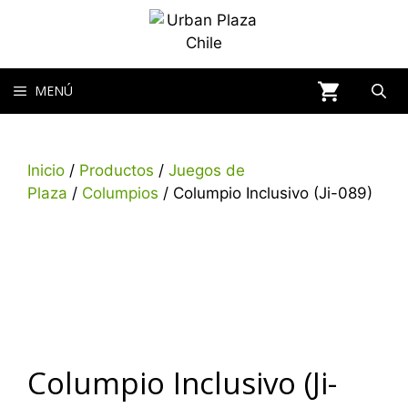
MENÚ
Inicio
/
Productos
/
Juegos de
Plaza
/
Columpios
/ Columpio Inclusivo (Ji-089)
Columpio Inclusivo (Ji-