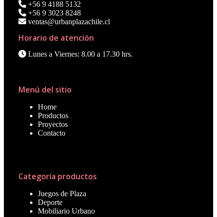
+56 9 4188 5132
+56 9 3023 8248
ventas@urbanplazachile.cl
Horario de atención
Lunes a Viernes: 8.00 a 17.30 hrs.
Menú del sitio
Home
Productos
Proyectos
Contacto
Categoría productos
Juegos de Plaza
Deporte
Mobiliario Urbano