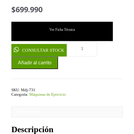
$
699.990
Ver Ficha Técnica
CONSULTAR STOCK
Añadir al carrito
SKU:
Mdj-731
Categoría:
Máquinas de Ejercicio
Descripción
Descripción