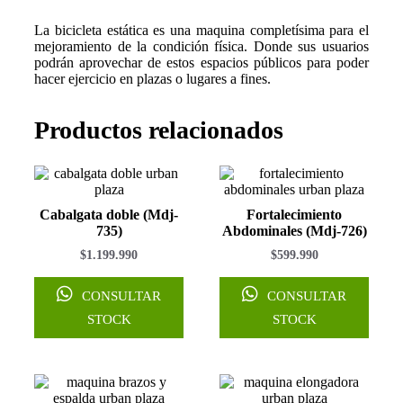
La bicicleta estática es una maquina completísima para el
mejoramiento de la condición física. Donde sus usuarios
podrán aprovechar de estos espacios públicos para poder
hacer ejercicio en plazas o lugares a fines.
Productos relacionados
Cabalgata doble (Mdj-
Fortalecimiento
735)
Abdominales (Mdj-726)
$
1.199.990
$
599.990
CONSULTAR
CONSULTAR
STOCK
STOCK